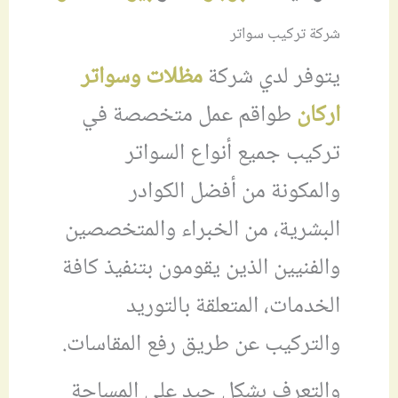
شركة تركيب سواتر
يتوفر لدي شركة
مظلات وسواتر
اركان
طواقم عمل متخصصة في
تركيب جميع أنواع السواتر
والمكونة من أفضل الكوادر
البشرية، من الخبراء والمتخصصين
والفنيين الذين يقومون بتنفيذ كافة
الخدمات، المتعلقة بالتوريد
والتركيب عن طريق رفع المقاسات.
والتعرف بشكل جيد على المساحة