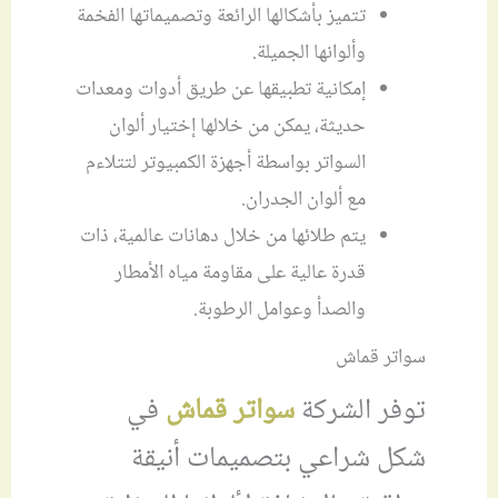
تتميز بأشكالها الرائعة وتصميماتها الفخمة
وألوانها الجميلة.
إمكانية تطبيقها عن طريق أدوات ومعدات
حديثة، يمكن من خلالها إختيار ألوان
السواتر بواسطة أجهزة الكمبيوتر لتتلاءم
مع ألوان الجدران.
يتم طلائها من خلال دهانات عالمية، ذات
قدرة عالية على مقاومة مياه الأمطار
والصدأ وعوامل الرطوبة.
سواتر قماش
توفر الشركة
سواتر قماش
في
شكل شراعي بتصميمات أنيقة