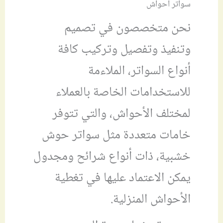
سواتر أحواش
نحن متخصصون في تصميم
وتنفيذ وتفصيل وتركيب كافة
أنواع السواتر، الملاءمة
للاستخدامات الخاصة بالعملاء
لمختلف الأحواش، والتي تتوفر
خامات متعددة مثل سواتر حوش
خشبية، ذات أنواع شرائح ومجدول
يمكن الاعتماد عليها في تغطية
الأحواش المنزلية.