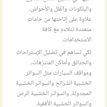
والبلكونات والفلل والأحواش،
علاوة على إتاحتها من خامات
متعددة تتلاءم مع كافة
الاستخدامات.
لكي تساهم في تضليل الإستراحات
والحدائق وأماكن المتنزهات،
ومواقف السيارات مثل السواتر
الخشبية الشرائح والسواتر الخشبية
المجدولة، والسواتر الخشبية الرص
والسواتر الخشبية الأفقية.