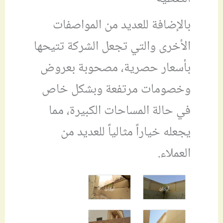
بالإضافة للعديد من المواصفات
الأخرى والتي تجعل الشركة تتيحها
بأسعار حصرية، مصحوبة بعروض
وخصومات مرتفعة وبشكل خاص
في حالة المساحات الكبيرة، مما
يجعله خياراً مثاليا
للعديد من
العملاء.