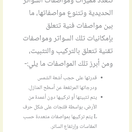
تتعدد مميزات ومواصفات السواتر
الحديدية وتتنوع مواصفاتها، ما
بين مواصفات فنية تتعلق
بإمكانيات تلك السواتر ومواصفات
تقنية تتعلق بالتركيب والتثبيت،
ومن أبرز تلك المواصفات ما يلي:-
قدرتها على حجب أشعة الشمس
ودرجاتها المرتفعة عن أسطح المنازل.
يتم تثبيتها أو تركيبها دون أعمدة من
الأرض، بواسطة فلنجات على شكل حرف
L يتم تركيبها بمواصفات متعددة حسب
المقاسات وإرتفاع الساتر.