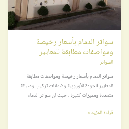
للمعايير
سواتر الدمام بأسعار رخيصة
ومواصفات مطابقة للمعايير
السواتر
سواتر الدمام بأسعار رخيصة ومواصفات مطابقة
للمعايير الجودة الأوروبية وضمانات تركيب وصيانة
متعددة ومميزات كثيرة ، حيث ان سواتر الدمام
قراءة المزيد »