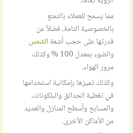
الرؤية تماماً.
مما يسمح للعملاء بالتمتع
بالخصوصية التامة، فضلاً عن
قدرتها على حجب أشعة
الشمس
والضوء بمعدل 100 % وكذلك
مرور الهواء.
وكذلك تميزها بإمكانية استخدامها
في تغطية الحدائق والبلكونات،
والمسابح وأسطح المنازل والعديد
من الأماكن الأخرى.