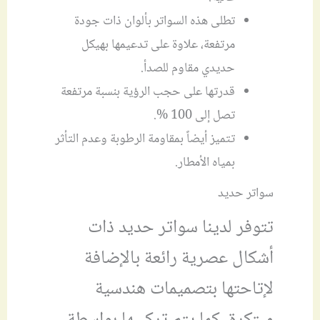
تطلى هذه السواتر بألوان ذات جودة
مرتفعة، علاوة على تدعيمها بهيكل
حديدي مقاوم للصدأ.
قدرتها على حجب الرؤية بنسبة مرتفعة
تصل إلى 100 %.
تتميز أيضاً بمقاومة الرطوبة وعدم التأثر
بمياه الأمطار.
سواتر حديد
تتوفر لدينا سواتر حديد ذات
أشكال عصرية رائعة بالإضافة
لإتاحتها بتصميمات هندسية