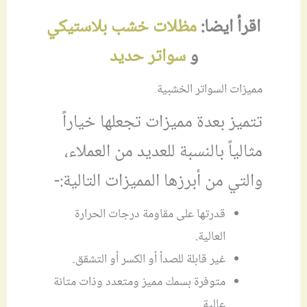
اقرأ ايضا:
مظلات خشب بلاستيكي
و
سواتر حديد
مميزات السواتر الخشبية
تتميز بعدة مميزات تجعلها خياراً
مثالياً بالنسبة للعديد من العملاء،
والتي من أبرزها المميزات التالية:-
قدرتها على مقاومة درجات الحرارة
العالية.
غير قابلة للصدأ أو الكسر أو التشقق.
متوفرة بسمك مميز ومتعدد وذات متانة
عالية.