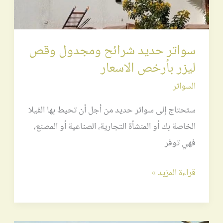
الاسعار
سواتر حديد شرائح ومجدول وقص
ليزر بأرخص الاسعار
السواتر
ستحتاج إلى سواتر حديد من أجل أن تحيط بها الفيلا
الخاصة بك أو المنشأة التجارية، الصناعية أو المصنع،
فهي توفر
قراءة المزيد »