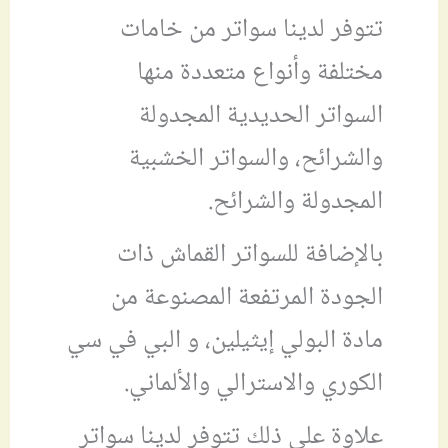
تتوفر لدينا سواتر من خامات
مختلفة وأنواع متعددة منها
السواتر الحديدية المجدولة
والشرائح، والسواتر الخشبية
المجدولة والشرائح.
بالإضافة للسواتر القماش ذات
الجودة المرتفعة المصنوعة من
مادة البولي إيثيلين، و البي في سي
الكوري والاسترالي والألماني.
علاوة على ذلك تتوفر لدينا سواتر