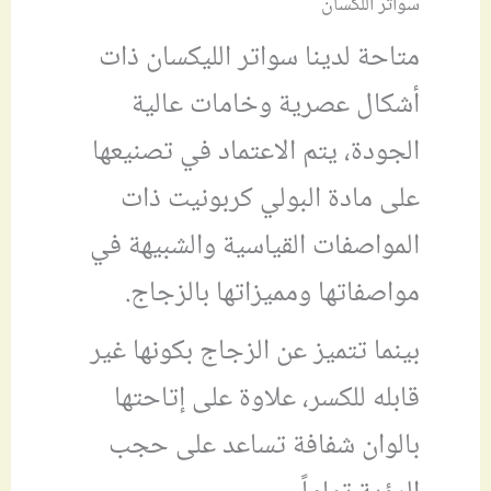
سواتر اللكسان
متاحة لدينا سواتر الليكسان ذات
أشكال عصرية وخامات عالية
الجودة، يتم الاعتماد في تصنيعها
على مادة البولي كربونيت ذات
المواصفات القياسية والشبيهة في
مواصفاتها ومميزاتها بالزجاج.
بينما تتميز عن الزجاج بكونها غير
قابله للكسر، علاوة على إتاحتها
بالوان شفافة تساعد على حجب