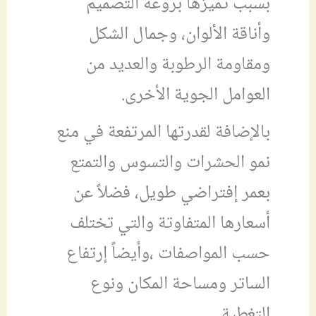
بسبب تميزها بروعة التصميم
وأناقة الألوان، وجمال الشكل
ومقاومة الرطوبة والعديد من
العوامل الجوية الأخرى.
بالإضافة لقدرتها المرتفعة في منع
نمو الحشرات والتسوس والتمتع
بعمر إفتراضي طويل، فضلاً عن
أسعارها المتفاوتة والتي تختلف
حسب المواصفات ،وأيضاً إرتفاع
الساتر ومساحة المكان ونوع
التغطية