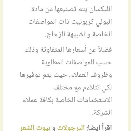
الليكسان يتم تصنيعها من مادة
البولي كربونيت ذات المواصفات
الخاصة والشبيهة للزجاج.
فضلاً عن أسعارها المتفاوتة وذلك
حسب المواصفات المطلوبة
وظروف العملاء، حيث يتم توفيرها
لكي تتلاءم مع مختلف
الاستخدامات الخاصة بكافة عملاء
الشركة.
اقرأ ايضا:
البرجولات
و
بيوت الشعر