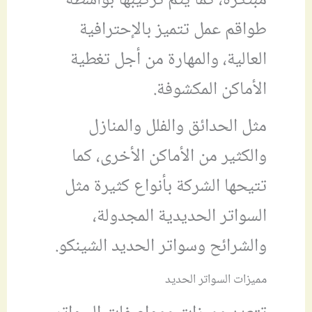
مبتكرة، كما يتم تركيبها بواسطة
طواقم عمل تتميز بالإحترافية
العالية، والمهارة من أجل تغطية
الأماكن المكشوفة.
مثل الحدائق والفلل والمنازل
والكثير من الأماكن الأخرى، كما
تتيحها الشركة بأنواع كثيرة مثل
السواتر الحديدية المجدولة،
والشرائح وسواتر الحديد الشينكو.
مميزات السواتر الحديد