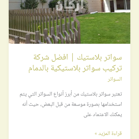
شركة
تركيب
سواتر
بلاستيكية
بالدمام
سواتر بلاستيك | افضل شركة
تركيب سواتر بلاستيكية بالدمام
السواتر
تعتبر سواتر بلاستيك من أبرز أنواع السواتر التي يتم
استخدامها بصورة موسعة من قبل البعض، حيث أنه
يمكنك الاعتماد على
قراءة المزيد »