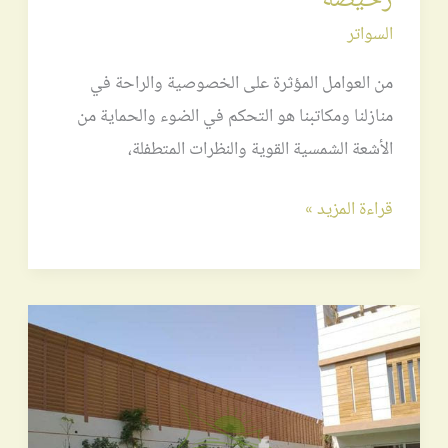
السواتر
من العوامل المؤثرة على الخصوصية والراحة في
منازلنا ومكاتبنا هو التحكم في الضوء والحماية من
الأشعة الشمسية القوية والنظرات المتطفلة،
قراءة المزيد »
سواتر
بلاستيك
|
افضل