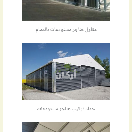
مقاول هناجر مستودعات بالدمام
حداد تركيب هناجر مستودعات