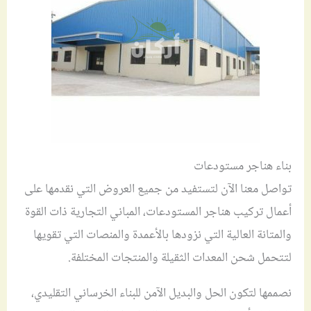
بناء هناجر مستودعات
تواصل معنا الآن لتستفيد من جميع العروض التي نقدمها على
أعمال تركيب هناجر المستودعات، المباني التجارية ذات القوة
والمتانة العالية التي نزودها بالأعمدة والمنصات التي تقويها
لتتحمل شحن المعدات الثقيلة والمنتجات المختلفة.
نصممها لتكون الحل والبديل الآمن للبناء الخرساني التقليدي،