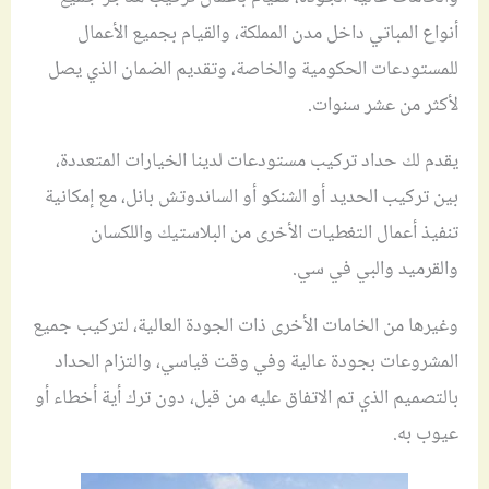
أنواع المباتي داخل مدن المملكة، والقيام بجميع الأعمال
للمستودعات الحكومية والخاصة، وتقديم الضمان الذي يصل
لأكثر من عشر سنوات.
يقدم لك حداد تركيب مستودعات لدينا الخيارات المتعددة،
بين تركيب الحديد أو الشنكو أو الساندوتش بانل، مع إمكانية
تنفيذ أعمال التغطيات الأخرى من البلاستيك واللكسان
والقرميد والبي في سي.
وغيرها من الخامات الأخرى ذات الجودة العالية، لتركيب جميع
المشروعات بجودة عالية وفي وقت قياسي، والتزام الحداد
بالتصميم الذي تم الاتفاق عليه من قبل، دون ترك أية أخطاء أو
عيوب به.