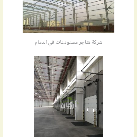
شركة هناجر مستودعات في الدمام