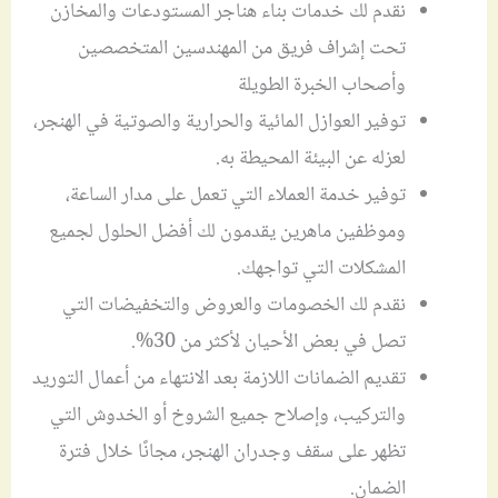
نقدم لك خدمات بناء هناجر المستودعات والمخازن
تحت إشراف فريق من المهندسين المتخصصين
وأصحاب الخبرة الطويلة
توفير العوازل المائية والحرارية والصوتية في الهنجر،
لعزله عن البيئة المحيطة به.
توفير خدمة العملاء التي تعمل على مدار الساعة،
وموظفين ماهرين يقدمون لك أفضل الحلول لجميع
المشكلات التي تواجهك.
نقدم لك الخصومات والعروض والتخفيضات التي
تصل في بعض الأحيان لأكثر من 30%.
تقديم الضمانات اللازمة بعد الانتهاء من أعمال التوريد
والتركيب، وإصلاح جميع الشروخ أو الخدوش التي
تظهر على سقف وجدران الهنجر، مجانًا خلال فترة
الضمان.