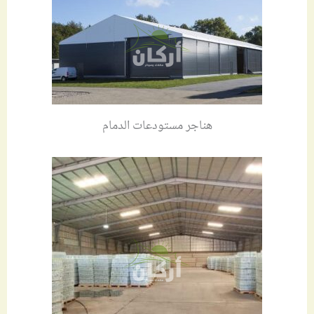
هناجر مستودعات الدمام