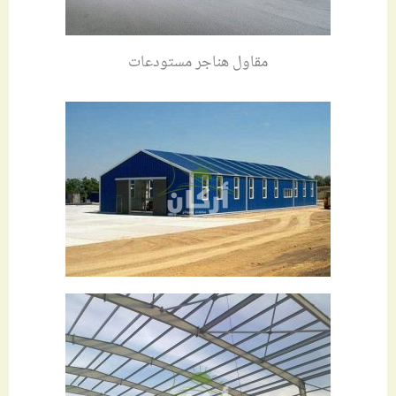
مقاول هناجر مستودعات