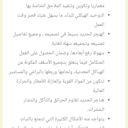
معماريا وتكوين وتنفيذ الملاحق الخاصة بها.
التوحيد الهيكلي للبناء، ما يسهل عليك قصر وقت
العمل.
الهنجر الحديد بسيط في تصميمه ، وجميع تفاصيل
تصنيعه وتجميعه سهلة للغاية.
سهولة رفع أبعادها، وضمان الحصول على العمل
المتكامل فيما يتعلق بتجميع الأسقف المكونة من
الهياكل المعدنية، ولحامها وربطها بالبراغي والمسامير.
تتكون من المواد القوية والعازلة للأمطار والحرارة
العالية.
هناجر الحديد تقاوم الحرائق والتآكل وانتشار
الحشرات.
يتواجد منه الأشكال الكثيرة التي تتمتع بالثبات