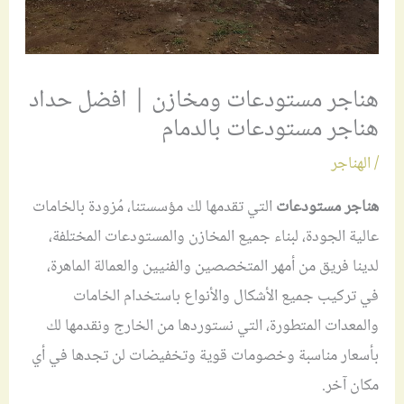
هناجر مستودعات ومخازن | افضل حداد
هناجر مستودعات بالدمام
/
الهناجر
هناجر مستودعات
التي تقدمها لك مؤسستنا، مُزودة بالخامات
عالية الجودة، لبناء جميع المخازن والمستودعات المختلفة،
لدينا فريق من أمهر المتخصصين والفنيين والعمالة الماهرة،
في تركيب جميع الأشكال والأنواع باستخدام الخامات
والمعدات المتطورة، التي نستوردها من الخارج ونقدمها لك
بأسعار مناسبة وخصومات قوية وتخفيضات لن تجدها في أي
مكان آخر.