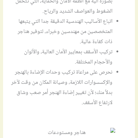
بصورة آلية مع أنظمة الأمان والحماية، التي تتحمل
الضغوط والعواصف الشديد والرياح.
اتباع الأساليب الهندسية الدقيقة جدا التي يتبعها
المتخصصين من مهندسين وخبراء، لتوفير هناجر
ذات كفاءة عالية.
تركيب الأسقف بمعايير الأمان العالية، والألوان
والأحجام المختلفة.
نحرص على مراعاة تركيب وحدات الإضاءة بالهنجر
والإكسسوارات اللازمة، وصيانة المكان من وقت لآخر
بدلاً منك؛ لأن تغيير إضاءة الهنجر أمر صعب وشاق
لارتفاع الأسقف.