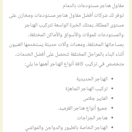
مقاول هناجر مستودعات بالدمام
توفر لك شركات أفضل مقاول هناجر مستودعات ومخازن على
مستوى المملكة، يمتلك الخبرة الواسعة لتركيب الهناجر
والمستودعات للمولات والأسواق والأماكن المختلفة،
بمساحاتها المختلفة، ومعدات وآلات حديثة يستخدمها الفنيون
أثناء البناء بالمراحل المختلفة لتحصل على أفضل الخدمات،
متخصص في تركيب كافة أنواع الهناجر أهمها ما يلي:
الهناجر الحديدية
تركيب الهناجر الجاهزة
الفايبر جلاس
جميع أنواع هناجر القرميد.
هناجر الجراجات
الهناجر الخاصة بالطيور والدواجن والمواشي