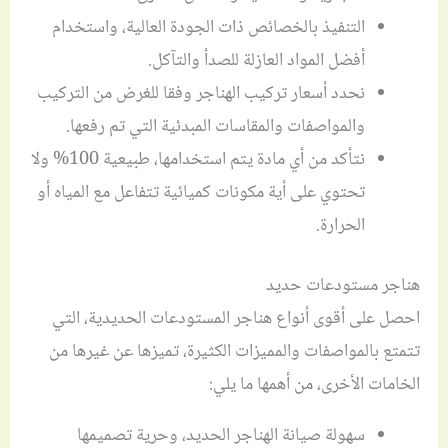
التنفيذ بالخصائص ذات الجودة العالية، واستخدام
أفضل المواد العازلة للصدأ والتآكل.
نحدد أسعار تركيب الهناجر وفقا للغرض من التركيب
والمواصفات والمقاسات المبدئية التي تم رفعها.
نتأكد من أي مادة يتم استخدامها، طبيعية 100% ولا
تحتوي على أية مكونات كميائية تتفاعل مع المياه أو
الحرارة.
هناجر مستودعات حديد
احصل على أقوى أنواع هناجر المستودعات الحديدية، التي
تتمتع بالمواصفات والمميزات الكثيرة، تميزها عن غيرها من
الخامات الأخرى، من أهمها ما يلي:
سهولة صيانة الهناجر الحديد، وحرية تصميمها