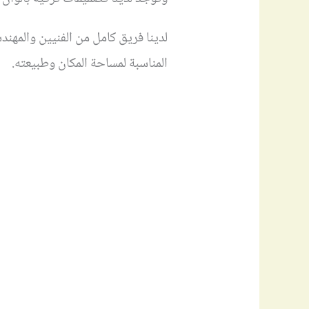
لدينا فريق كامل من الفنيين والمه
المناسبة لمساحة المكان وطبيعته.