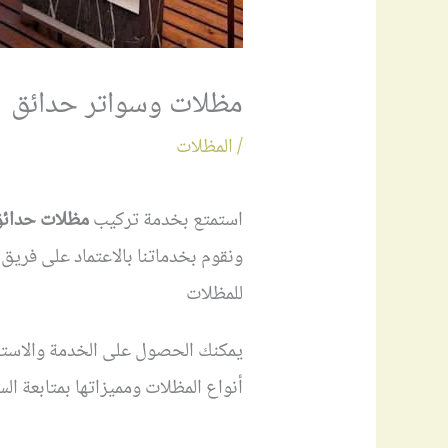
مظلات وسواتر حدائق |
/
المظلات
استمتع بخدمة تركيب
مظلات حدائ
ونقوم بخدماتنا بالاعتماد على فريق
للمظلات
يمكنك الحصول على الخدمة والاستفا
أنواع المظلات ومميزاتها بمتابعة الس