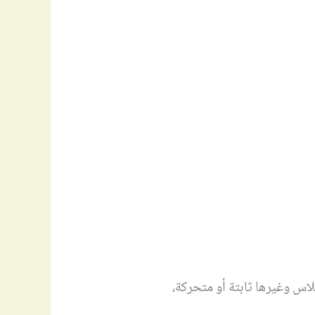
اس وغيرها ثابتة أو متحركة،