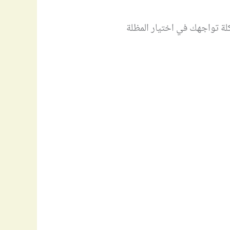
لة تواجهك في اختيار المظلة