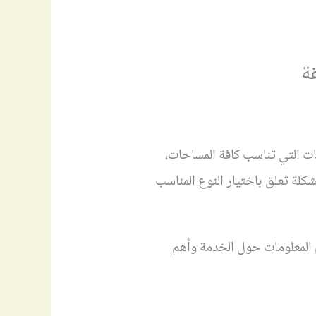
ة
ات التي تناسب كافة المساحات،
شكلة تعلق باختيار النوع المناسب
 المعلومات حول الخدمة وأهم