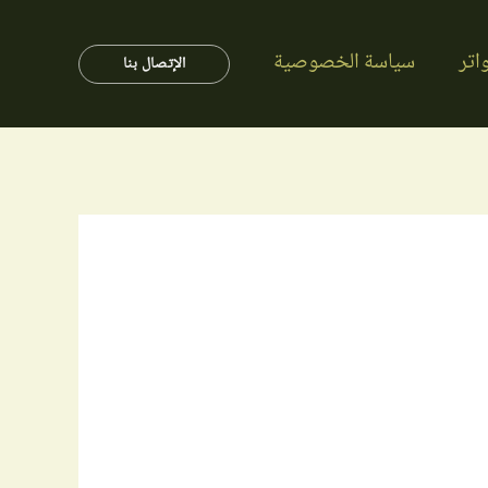
اتر
سياسة الخصوصية
الإتصال بنا