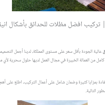
 تركيب افضل مظلات للحدائق بأشكال انيق
ق
عالية الجودة بأقل سعر على مستوى المملكة، لدينا أجمل التصميم
 كامل من العمالة الخبيرة في مجال العمل لديها حلول سحرية لأي م
دة بمزايا كثيرة وضمان شامل على أعمال التركيب، اطلع على أهم
طور التالية.