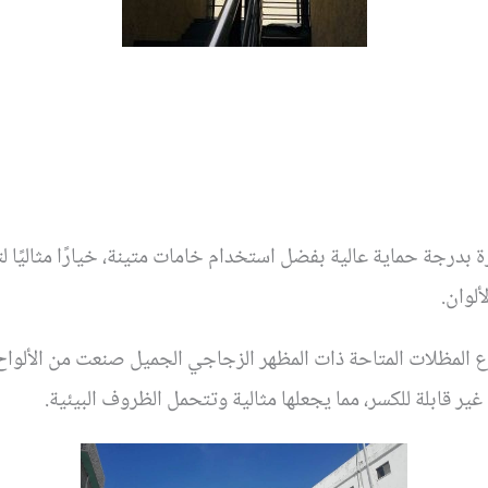
بدرجة حماية عالية بفضل استخدام خامات متينة، خيارًا مثاليًا ل
لوان.
المظلات المتاحة ذات المظهر الزجاجي الجميل صنعت من الألواح 
غير قابلة للكسر، مما يجعلها مثالية وتتحمل الظروف البيئية.