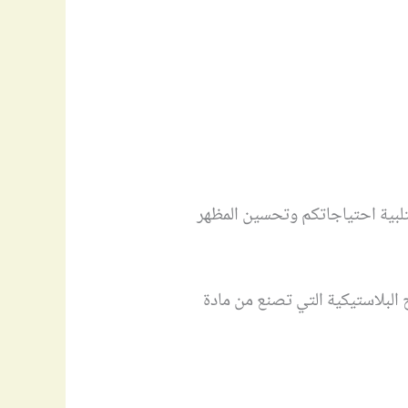
تلبية احتياجاتكم وتحسين المظهر
البلاستيكية التي تصنع من مادة