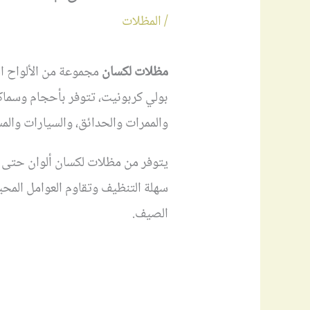
/
المظلات
مظلات لكسان
مجموعة من الألواح الب
والممرات والحدائق، والسيارات والم
يتوفر من مظلات لكسان ألوان حتى ت
سهلة التنظيف وتقاوم العوامل المحي
الصيف.