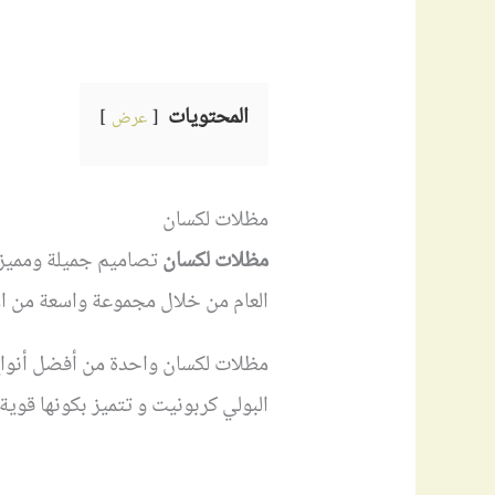
المحتويات
عرض
مظلات لكسان
مظلات لكسان
تصاميم جميلة ومميزة 
العام من خلال مجموعة واسعة من الأ
مظلات لكسان واحدة من أفضل أنواع 
البولي كربونيت و تتميز بكونها قوية 