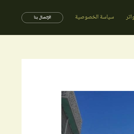
اتر
سياسة الخصوصية
الإتصال بنا