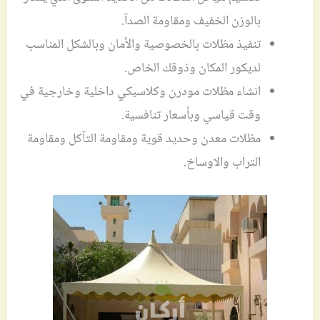
بالوزن الخفيف ومقاومة الصدآ.
تنفيذ مظلات بالخصوصية والأمان وبالشكل المناسب
لديكور المكان وذوقك الخاص.
انشاء مظلات مودرن وكلاسيكي داخلية وخارجية في
وقت قياسي وبأسعار تنافسية.
مظلات معدن وحديد قوية ومقاومة التآكل ومقاومة
التراب والاوساخ.