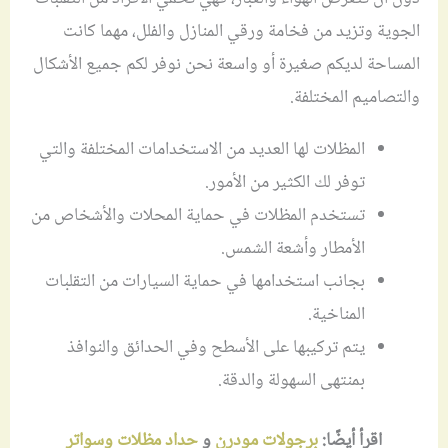
الجوية وتزيد من فخامة ورقي المنازل والفلل، مهما كانت
المساحة لديكم صغيرة أو واسعة نحن نوفر لكم جميع الأشكال
والتصاميم المختلفة.
المظلات لها العديد من الاستخدامات المختلفة والتي
توفر لك الكثير من الأمور.
تستخدم المظلات في حماية المحلات والأشخاص من
الأمطار وأشعة الشمس.
بجانب استخدامها في حماية السيارات من التقلبات
المناخية.
يتم تركيبها على الأسطح وفي الحدائق والنوافذ
بمنتهى السهولة والدقة.
اقرأ أيضًا:
برجولات مودرن
و
حداد مظلات وسواتر