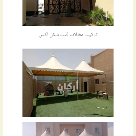
تركيب مظلات قبب شكل اكس