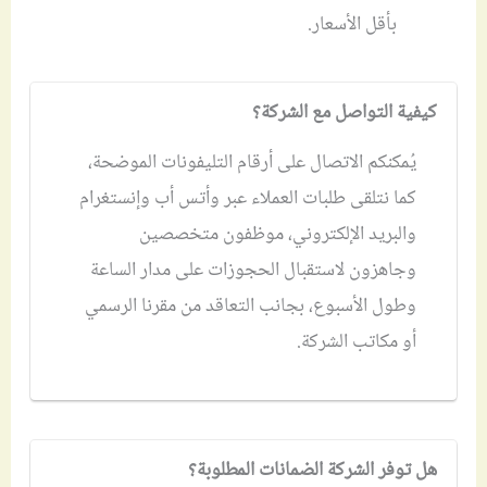
بأقل الأسعار.
كيفية التواصل مع الشركة؟
يُمكنكم الاتصال على أرقام التليفونات الموضحة،
كما نتلقى طلبات العملاء عبر وأتس أب وإنستغرام
والبريد الإلكتروني، موظفون متخصصين
وجاهزون لاستقبال الحجوزات على مدار الساعة
وطول الأسبوع، بجانب التعاقد من مقرنا الرسمي
أو مكاتب الشركة.
هل توفر الشركة الضمانات المطلوبة؟