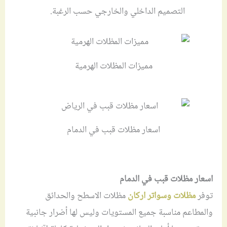
التصميم الداخلي والخارجي حسب الرغبة.
مميزات المظلات الهرمية
اسعار مظلات قبب في الدمام
اسعار مظلات قبب في الدمام
توفر
مظلات وسواتر اركان
مظلات الاسطح والحدائق
والمطاعم مناسبة جميع المستويات وليس لها أضرار جانبية