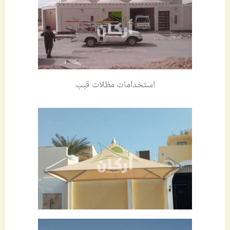
استخدامات مظلات قبب