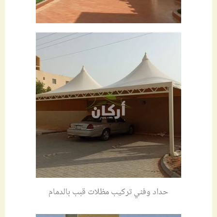
حداد وفني تركيب مظلات قبب بالدمام