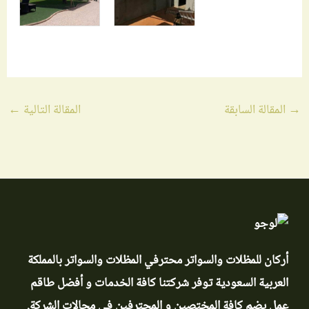
→
المقالة السابقة
المقالة التالية
←
أركان للمظلات والسواتر محترفي المظلات والسواتر بالمملكة
العربية السعودية توفر شركتنا كافة الخدمات و أفضل طاقم
عمل يضم كافة المختصين و المحترفين في مجالات الشركة.