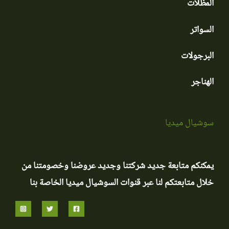
المظلات
السواتر
البرجولات
الهناجر
سوشيال ميديا
يمكنكم متابعة جديد شركتنا وجديد عروضنا وخصومتنا من
خلال متابعتكم لنا عبر قنوات السوشيال ميديا الخاصة بنا