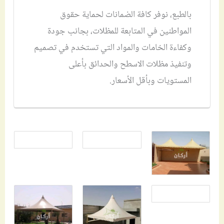
بالطبع، نوفر كافة الضمانات لحماية حقوق
المواطنين في المتابعة للمظلات، بجانب جودة
وكفاءة الخامات والمواد التي تستخدم في تصميم
وتنفيذ مظلات الاسطح والحدائق بأعلى
المستويات وبأقل الأسعار.