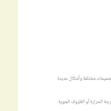
تصميمات مختلفة وأشكال عديدة
رجة الحرارة أو الظروف الجوية