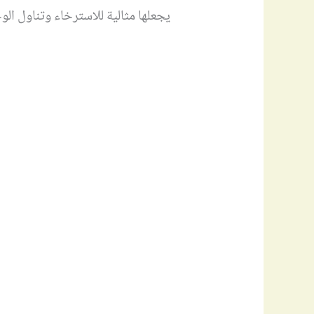
يجعلها مثالية للاسترخاء وتناول الو