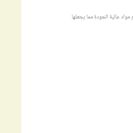
واد عالية الجودة مما يجعلها