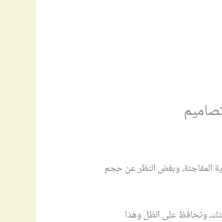
صاميم
ية المفاجئة، وبغض النظر عن حجم
يتك، وتحافظ على الظل وهذا