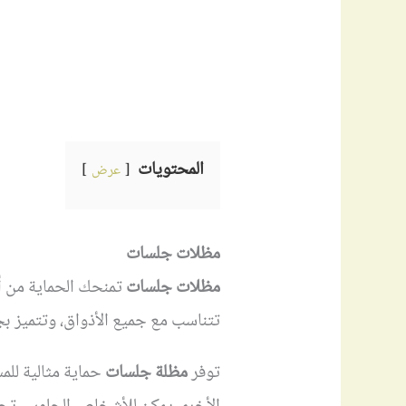
المحتويات
عرض
مظلات جلسات
مظلات جلسات
تمنحك الحماية من أ
تتناسب مع جميع الأذواق، وتتميز بج
توفر
مظلة جلسات
حماية مثالية للم