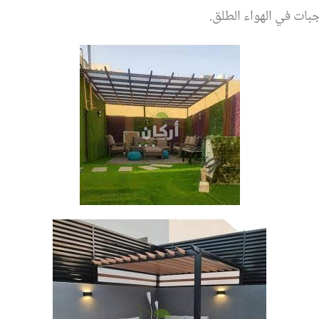
جبات في الهواء الطلق.