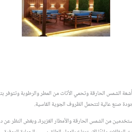
شعة الشمس الحارقة وتحمي الأثاث من المطر والرطوبة وتتوفر ب
ودة صنع عالية لتتحمل الظروف الجوية القاسية.
ستخدمين من الشمس الحارقة والأمطار الغزيرة، وبغض النظر عن د