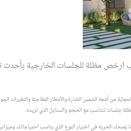
 ارخص مظلة للجلسات الخارجية بأحدث ت
حماية من أشعة الشمس الضارة والأمطار المفاجئة والتغيرات الجو
ظلة جلسات تتناسب مع الحجم والستايل الذي تريده.
ا يمنحك الحرية في اختيار النوع الذي يناسب احتياجاتك وميزان