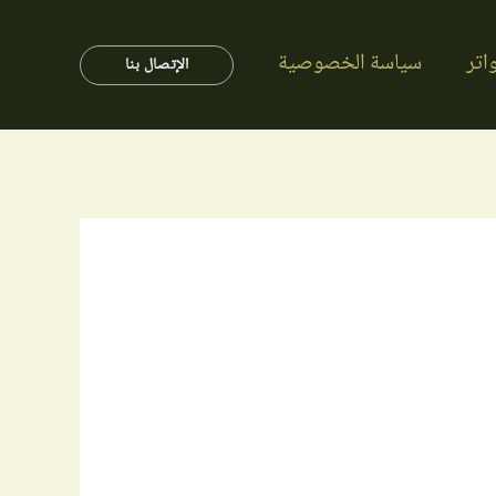
اتر
سياسة الخصوصية
الإتصال بنا